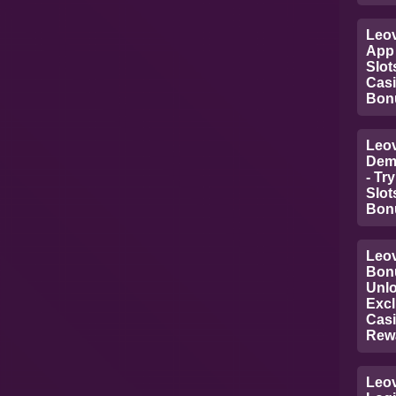
Leo
App 
Slot
Cas
Bon
Leo
Dem
- Tr
Slot
Bon
Leo
Bon
Unl
Excl
Cas
Rew
Leo