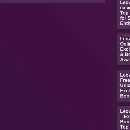
Leo
casi
Top
for S
Enth
Leo
Onli
Exci
& B
Awai
Leo
Free
Unl
Excl
Bon
Leo
– Ex
Bon
Top 