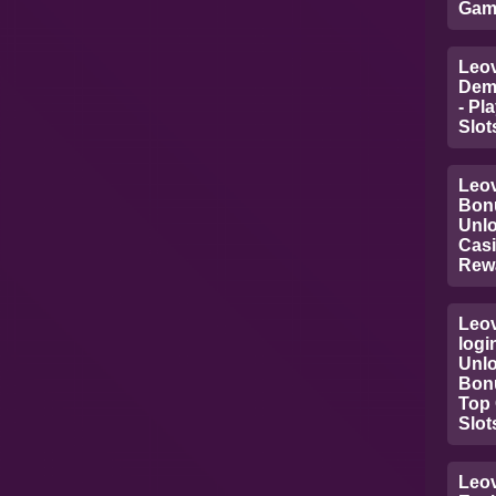
Gam
Leo
Dem
- Pl
Slot
Leo
Bon
Unl
Cas
Rew
Leo
logi
Unl
Bon
Top
Slot
Leo