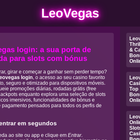
LeoVegas
Leo
Thri
gas login: a sua porta de
& C
Bon
da para slots com bónus
Onli
rar, girar e começar a ganhar sem perder tempo?
eovegas login
, o acesso ao seu casino favorito
Leo
to, seguro e otimizado para dispositivos móveis.
Casi
eie promoções diárias, rodadas grátis (free
Top 
 jackpots enquanto explora uma seleção de slots
Bon
icos imersivos, funcionalidades de bónus e
Onli
e pagamento pensados para todos os perfis de
Leo
Onli
entrar em segundos
Slot
Cas
da ao site ou app e clique em
Entrar
.
Bon