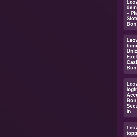
Leo
dem
– Pl
Slot
Bon
Leo
bon
Unl
Excl
Cas
Bon
Leo
logi
Acce
Bon
Secu
In
Leo
topp