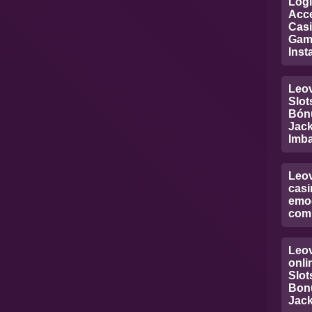
Logi
Acc
Cas
Gam
Inst
Leov
Slot
Bón
Jac
Imba
Leo
casi
emo
com
Leo
onli
Slot
Bon
Jac