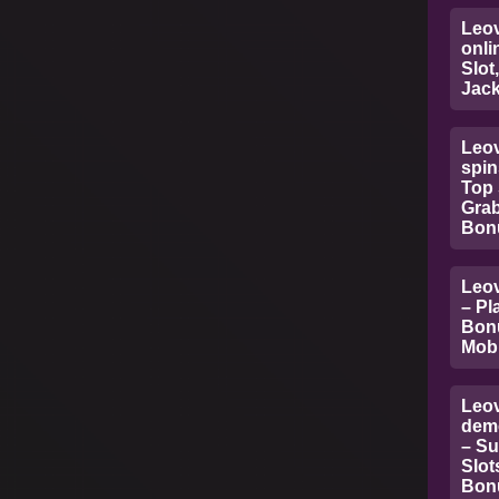
Leo
onli
Slot
Jac
Leov
spin
Top 
Gra
Bon
Leo
– Pl
Bon
Mobi
Leo
dem
– S
Slot
Bon