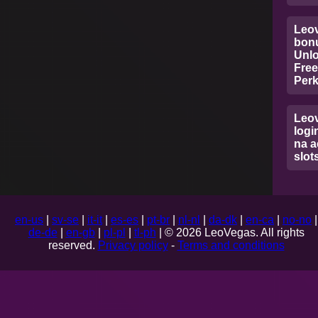
Leo
bon
Unlo
Free
Per
Leo
logi
na a
slot
en-us
|
sv-se
|
it-it
|
es-es
|
pt-br
|
nl-nl
|
da-dk
|
en-ca
|
no-no
|
de-de
|
en-gb
|
pl-pl
|
tl-ph
| © 2026 LeoVegas. All rights
reserved.
Privacy policy
-
Terms and conditions