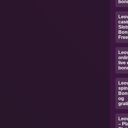
bon
Leo
casi
Slot
Bon
Free
Leo
onli
live
bon
Leov
spin
Bonu
og
grat
Leo
– Pl