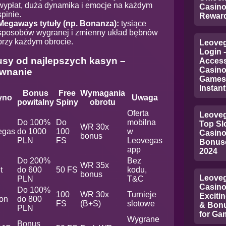
wypłat, duża dynamika i emocje na każdym
Casin
spinie.
Rewar
Megaways tytuły (np. Bonanza):
tysiące
sposobów wygranej i zmienny układ bębnów
przy każdym obrocie.
Leove
Login -
sy od najlepszych kasyn –
Acces
Casin
wnanie
Games
Instant
Bonus
Free
Wymagania
yno
Uwaga
powitalny
Spiny
obrotu
Oferta
Leoveg
Do 100%
Do
mobilna
Top Sl
WR 30x
egas
do 1000
100
w
Casin
bonus
PLN
FS
Leovegas
Bonus
app
2024
Do 200%
Bez
WR 35x
t
do 600
50 FS
kodu,
bonus
Leove
PLN
T&C
Casino
Do 100%
100
WR 30x
Turnieje
Excitin
on
do 800
FS
(B+S)
slotowe
& Bon
PLN
for Ga
Wygrane
Bonus