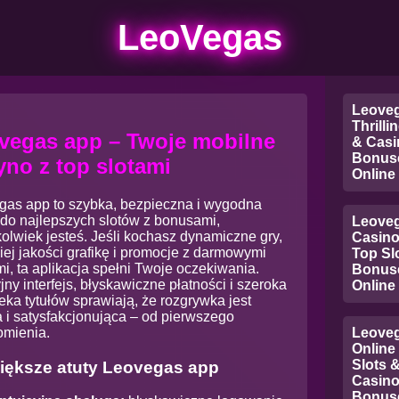
LeoVegas
Leoveg
Thrilli
vegas app – Twoje mobilne
& Casi
Bonus
yno z top slotami
Online
gas app to szybka, bezpieczna i wygodna
do najlepszych slotów z bonusami,
Leove
olwiek jesteś. Jeśli kochasz dynamiczne gry,
Casino
ej jakości grafikę i promocje z darmowymi
Top Sl
i, ta aplikacja spełni Twoje oczekiwania.
Bonus
yjny interfejs, błyskawiczne płatności i szeroka
Online
teka tytułów sprawiają, że rozgrywka jest
 i satysfakcjonująca – od pierwszego
omienia.
Leove
Online
Slots 
iększe atuty Leovegas app
Casin
Bonus