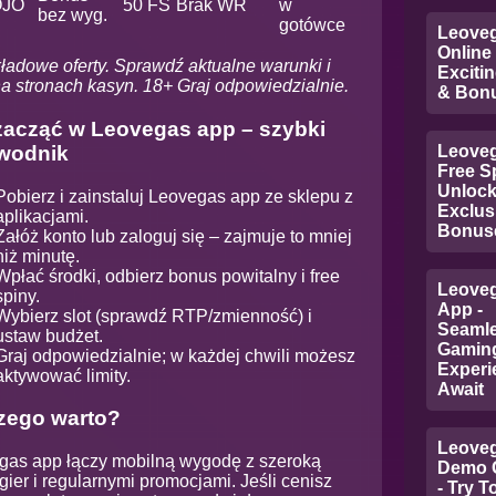
OJO
50 FS
Brak WR
w
bez wyg.
gotówce
Leove
Online
ładowe oferty. Sprawdź aktualne warunki i
Excitin
 stronach kasyn. 18+ Graj odpowiedzialnie.
& Bon
zacząć w Leovegas app – szybki
wodnik
Leove
Free S
Unloc
Pobierz i zainstaluj Leovegas app ze sklepu z
Exclus
aplikacjami.
Bonus
Załóż konto lub zaloguj się – zajmuje to mniej
niż minutę.
Wpłać środki, odbierz bonus powitalny i free
Leove
spiny.
App -
Wybierz slot (sprawdź RTP/zmienność) i
Seaml
ustaw budżet.
Gamin
Graj odpowiedzialnie; w każdej chwili możesz
Experi
aktywować limity.
Await
zego warto?
Leove
gas app łączy mobilną wygodę z szeroką
Demo 
 gier i regularnymi promocjami. Jeśli cenisz
- Try T