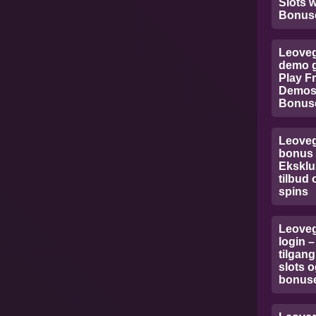
Slots w
Bonus
Leove
demo 
Play F
Demos
Bonus
Leove
bonus 
Eksklu
tilbud 
spins
Leove
login 
tilgang 
slots 
bonus