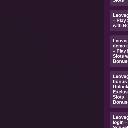
Slots
Leove
– Play 
with B
Leove
demo 
– Play
Slots w
Bonus
Leove
bonus 
Unloc
Exclus
Slots
Bonus
Leove
login –
Schnel