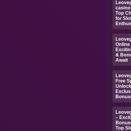
Leove
casino
Top Ch
for Slo
Enthus
Leove
Online 
Excitin
& Bon
Await
Leove
Free S
Unloc
Exclus
Bonus
Leove
– Excit
Bonus
Top Sl