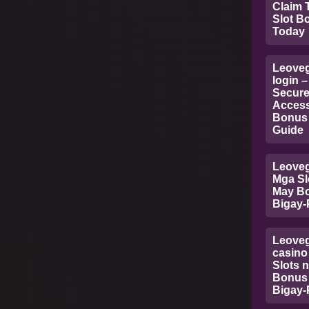
Claim 
Slot B
Today
Leove
login –
Secur
Acces
Bonus 
Guide
Leove
Mga Sl
May Bo
Bigay
Leove
casin
Slots 
Bonus 
Bigay