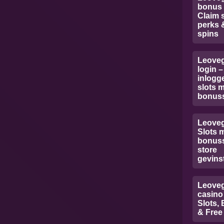
bonus 
Claim 
perks 
spins
Leove
login –
inlogg
slots 
bonus
Leoveg
Slots 
bonuss
store
gevins
Leove
casino
Slots,
& Free