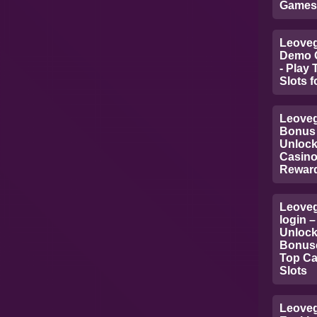
Games
Leove
Demo 
- Play 
Slots f
Leove
Bonus 
Unlock
Casin
Rewar
Leove
login –
Unloc
Bonus
Top Ca
Slots
Leoveg