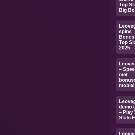
Top Sl
Big B
Leoveg
spins 
Bonus
Top Sl
2025
Leove
– Speel
met
bonus
mobiel
Leove
demo 
– Play
Slots 
Leove