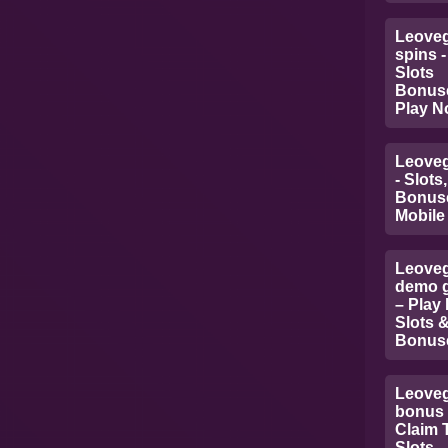
Leoveg
spins -
Slots
Bonus
Play 
Leove
- Slots,
Bonus
Mobile
Leove
demo 
– Play
Slots 
Bonus
Leove
bonus 
Claim 
Slots